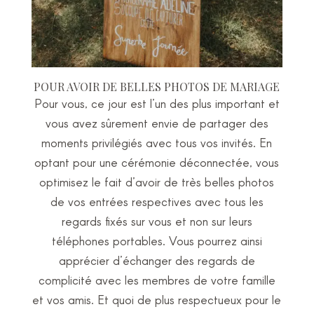
POUR AVOIR DE BELLES PHOTOS DE MARIAGE
Pour vous, ce jour est l’un des plus important et
vous avez sûrement envie de partager des
moments privilégiés avec tous vos invités. En
optant pour une cérémonie déconnectée, vous
optimisez le fait d’avoir de très belles photos
de vos entrées respectives avec tous les
regards fixés sur vous et non sur leurs
téléphones portables. Vous pourrez ainsi
apprécier d’échanger des regards de
complicité avec les membres de votre famille
et vos amis. Et quoi de plus respectueux pour le