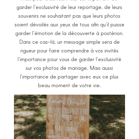
garder l’exclusivité de leur reportage, de leurs
souvenirs ne souhaitant pas que leurs photos
soient dévoilés aux yeux de tous afin qu’il puisse
garder l’émotion de la découverte à postériori.
Dans ce cas-là, un message simple sera de
rigueur pour faire comprendre à vos invités
l’importance pour vous de garder l’exclusivité
sur vos photos de mariage. Mais aussi
l’importance de partager avec eux ce plus
beau moment de votre vie.