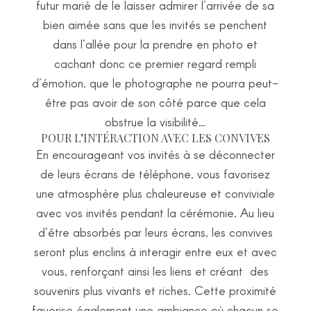
futur marié de le laisser admirer l’arrivée de sa
bien aimée sans que les invités se penchent
dans l’allée pour la prendre en photo et
cachant donc ce premier regard rempli
d’émotion, que le photographe ne pourra peut-
être pas avoir de son côté parce que cela
obstrue la visibilité…
POUR L’INTÉRACTION AVEC LES CONVIVES
En encourageant vos invités à se déconnecter
de leurs écrans de téléphone, vous favorisez
une atmosphère plus chaleureuse et conviviale
avec vos invités pendant la cérémonie. Au lieu
d’être absorbés par leurs écrans, les convives
seront plus enclins à interagir entre eux et avec
vous, renforçant ainsi les liens et créant des
souvenirs plus vivants et riches. Cette proximité
favorise également une ambiance où chacun se