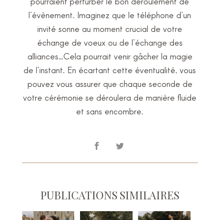
pourraient perturber le bon déroulement de
l’évènement. Imaginez que le téléphone d’un
invité sonne au moment crucial de votre
échange de voeux ou de l’échange des
alliances…Cela pourrait venir gâcher la magie
de l’instant. En écartant cette éventualité, vous
pouvez vous assurer que chaque seconde de
votre cérémonie se déroulera de manière fluide
et sans encombre.
PUBLICATIONS SIMILAIRES