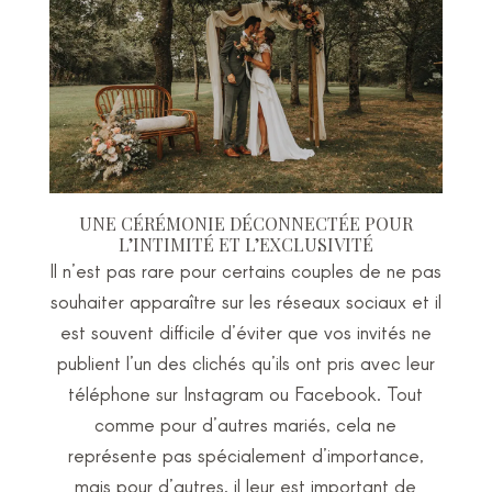
UNE CÉRÉMONIE DÉCONNECTÉE POUR
L’INTIMITÉ ET L’EXCLUSIVITÉ
Il n’est pas rare pour certains couples de ne pas
souhaiter apparaître sur les réseaux sociaux et il
est souvent difficile d’éviter que vos invités ne
publient l’un des clichés qu’ils ont pris avec leur
téléphone sur Instagram ou Facebook. Tout
comme pour d’autres mariés, cela ne
représente pas spécialement d’importance,
mais pour d’autres, il leur est important de