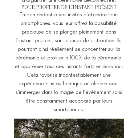
POUR PROFITER DE L’INSTANT PRÉSENT
En demandant à vos invités d’éteindre leurs
smartphones, vous leur offrez la possibilité
précieuse de se plonger pleinement dans
l’instant présent, sans source de distraction. Ils
pourront ainsi réellement se concentrer sur la
cérémonie et profiter à 100% de la cérémonie,
et apprécier tous ces instants forts en émotion.
Cela favorise incontestablement une
expérience plus authentique où chacun peut
s’immerger dans la magie de l’évènement sans
être constamment accaparé par leurs
smartphones.