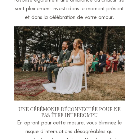
sent pleinement investi dans le moment présent
et dans la célébration de votre amour.
UNE CÉRÉMONIE DÉCONNECTÉE POUR NE
PAS ÊTRE INTERROMPU
En optant pour cette mesure, vous éliminez le
risque d’interruptions désagréables qui