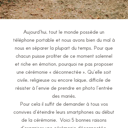
Aujourd’hui, tout le monde possède un
téléphone portable et nous avons bien du mal à
nous en séparer la plupart du temps. Pour que
chacun puisse profiter de ce moment solennel
et riche en émotion, pourquoi ne pas proposer
une cérémonie « déconnectée ». Qu’elle soit
civile, religieuse ou encore laïque, difficile de
résister à l’envie de prendre en photo l’entrée
des mariés.
Pour cela il suffit de demander à tous vos
convives d’éteindre leurs smartphones au début
de la cérémonie. Voici 5 bonnes raisons
d’organiser une cérémonie déconnectée.