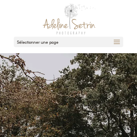
Sélectionner une page