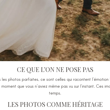
CE QUE L’ON NE POSE PAS
les photos parfaites, ce sont celles qui racontent l’émotion 
 un moment que vous n’aviez même pas vu sur l’instant. Ces i
temps.
LES PHOTOS COMME HÉRITAGE