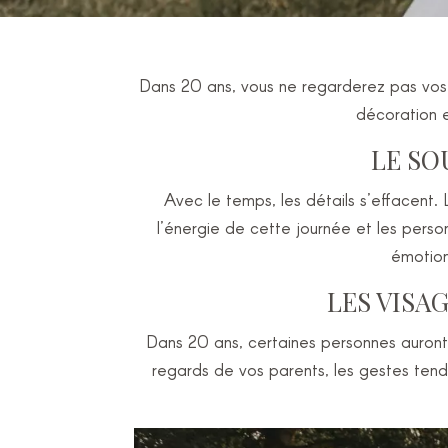
Dans 20 ans, vous ne regarderez pas vos 
décoration 
LE SO
Avec le temps, les détails s’effacent.
l’énergie de cette journée et les pers
émotion
LES VISAG
Dans 20 ans, certaines personnes auront 
regards de vos parents, les gestes tend