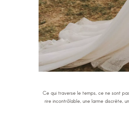
Ce qui traverse le temps, ce ne sont pas 
rire incontrôlable, une larme discrète,