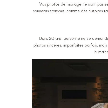
Vos photos de mariage ne sont pas se
souvenirs transmis, comme des histoires ra
Dans 20 ans, personne ne se demandera
photos sincères, imparfaites parfois, mais
humaine