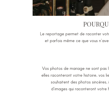
POURQUO
Le reportage permet de raconter votre 
et parfois même ce que vous n’avez
Vos photos de mariage ne sont pas là
elles raconteront votre histoire, vos 
souhaitent des photos sincères, 
d’images qui raconteront votre