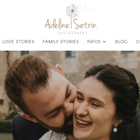
LOVE STORIES
FAMILY STORIES
INFOS
BLOG
C