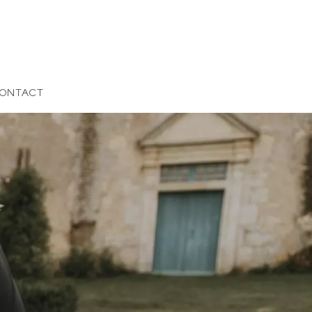
ONTACT