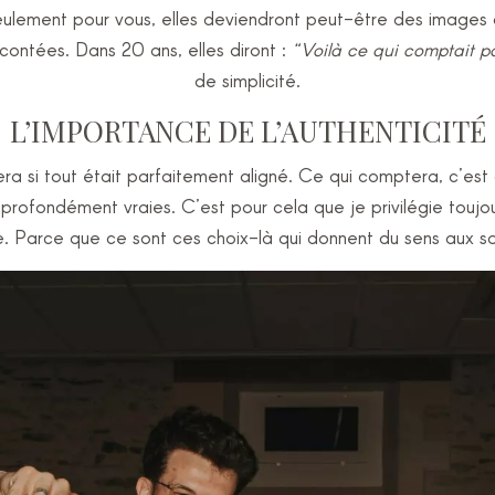
ulement pour vous, elles deviendront peut-être des images 
contées. Dans 20 ans, elles diront :
“Voilà ce qui comptait p
de simplicité.
L’IMPORTANCE DE L’AUTHENTICITÉ
 si tout était parfaitement aligné. Ce qui comptera, c’es
 profondément vraies. C’est pour cela que je privilégie toujou
. Parce que ce sont ces choix-là qui donnent du sens aux so