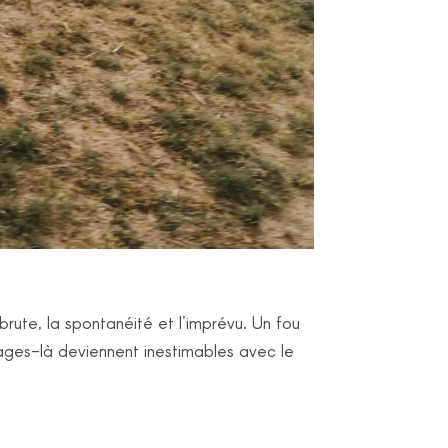
brute, la spontanéité et l’imprévu. Un fou
mages-là deviennent inestimables avec le