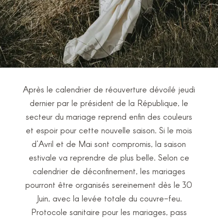
Après le calendrier de réouverture dévoilé jeudi
dernier par le président de la République, le
secteur du mariage reprend enfin des couleurs
et espoir pour cette nouvelle saison. Si le mois
d’Avril et de Mai sont compromis, la saison
estivale va reprendre de plus belle. Selon ce
calendrier de déconfinement, les mariages
pourront être organisés sereinement dès le 30
Juin, avec la levée totale du couvre-feu.
Protocole sanitaire pour les mariages, pass