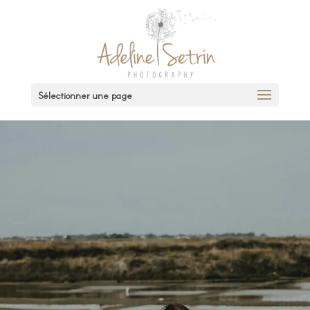
Sélectionner une page