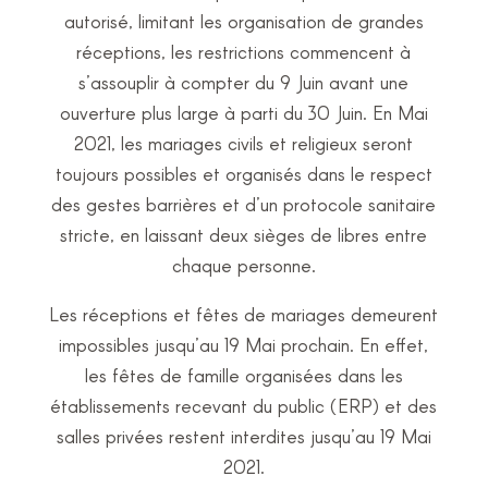
autorisé, limitant les organisation de grandes
réceptions, les restrictions commencent à
s’assouplir à compter du 9 Juin avant une
ouverture plus large à parti du 30 Juin. En Mai
2021, les mariages civils et religieux seront
toujours possibles et organisés dans le respect
des gestes barrières et d’un protocole sanitaire
stricte, en laissant deux sièges de libres entre
chaque personne.
Les réceptions et fêtes de mariages demeurent
impossibles jusqu’au 19 Mai prochain. En effet,
les fêtes de famille organisées dans les
établissements recevant du public (ERP) et des
salles privées restent interdites jusqu’au 19 Mai
2021.