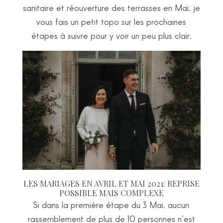
sanitaire et réouverture des terrasses en Mai, je
vous fais un petit topo sur les prochaines
étapes à suivre pour y voir un peu plus clair.
LES MARIAGES EN AVRIL ET MAI 2021: REPRISE
POSSIBLE MAIS COMPLEXE
Si dans la première étape du 3 Mai, aucun
rassemblement de plus de 10 personnes n’est