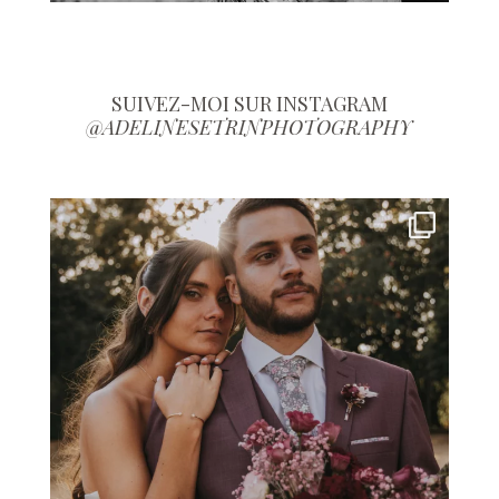
SUIVEZ-MOI SUR INSTAGRAM
@ADELINESETRINPHOTOGRAPHY