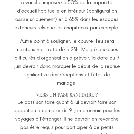
revanche imposée à 50% de la capacité
d’accueil habituelle en intérieur (configuration
assise uniquement) et à 65% dans les espaces
extérieurs tels que les chapiteaux par exemple.
Autre point à souligner, le couvre-feu sera
maintenu mais retardé à 23h. Malgré quelques
difficultés d’organisation à prévoir, la date du 9
Juin devrait donc marquer le début de la reprise
significative des réceptions et fêtes de
mariage.
VERS UN PASS SANITAIRE ?
Le pass sanitaire quant à lui devrait faire son
apparition à compter du 9 Juin prochain pour les
voyages à l’étranger. Il ne devrait en revanche
pas être requis pour participer à de petits