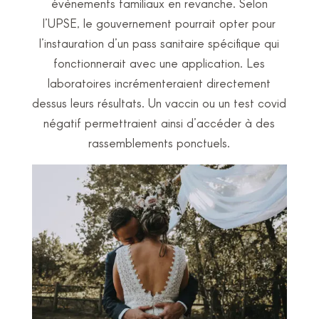
évènements familiaux en revanche. Selon
l’UPSE, le gouvernement pourrait opter pour
l’instauration d’un pass sanitaire spécifique qui
fonctionnerait avec une application. Les
laboratoires incrémenteraient directement
dessus leurs résultats. Un vaccin ou un test covid
négatif permettraient ainsi d’accéder à des
rassemblements ponctuels.