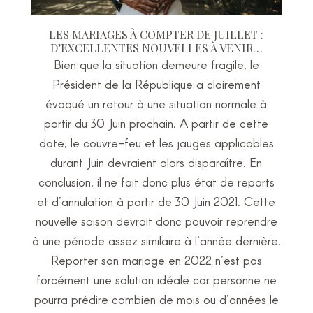
LES MARIAGES À COMPTER DE JUILLET :
D’EXCELLENTES NOUVELLES À VENIR…
Bien que la situation demeure fragile, le
Président de la République a clairement
évoqué un retour à une situation normale à
partir du 30 Juin prochain. A partir de cette
date, le couvre-feu et les jauges applicables
durant Juin devraient alors disparaître. En
conclusion, il ne fait donc plus état de reports
et d’annulation à partir de 30 Juin 2021. Cette
nouvelle saison devrait donc pouvoir reprendre
à une période assez similaire à l’année dernière.
Reporter son mariage en 2022 n’est pas
forcément une solution idéale car personne ne
pourra prédire combien de mois ou d’années le