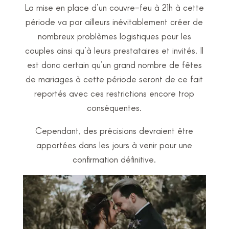
La mise en place d’un couvre-feu à 21h à cette
période va par ailleurs inévitablement créer de
nombreux problèmes logistiques pour les
couples ainsi qu’à leurs prestataires et invités. Il
est donc certain qu’un grand nombre de fêtes
de mariages à cette période seront de ce fait
reportés avec ces restrictions encore trop
conséquentes.
Cependant, des précisions devraient être
apportées dans les jours à venir pour une
confirmation définitive.