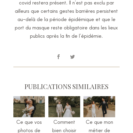
covid restera présent. Il n’est pas exclu par
ailleurs que certains gestes barrières persistent
au-delà de la période épidémique et que le
port du masque reste obligatoire dans les lieux
publics après la fin de l’épidémie.
PUBLICATIONS SIMILAIRES
Ce que vos
Comment
Ce que mon
photos de
bien choisir
métier de