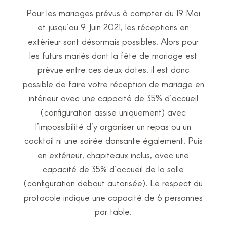
Pour les mariages prévus à compter du 19 Mai
et jusqu’au 9 Juin 2021, les réceptions en
extérieur sont désormais possibles. Alors pour
les futurs mariés dont la fête de mariage est
prévue entre ces deux dates, il est donc
possible de faire votre réception de mariage en
intérieur avec une capacité de 35% d’accueil
(configuration assise uniquement) avec
l’impossibilité d’y organiser un repas ou un
cocktail ni une soirée dansante également. Puis
en extérieur, chapiteaux inclus, avec une
capacité de 35% d’accueil de la salle
(configuration debout autorisée). Le respect du
protocole indique une capacité de 6 personnes
par table.