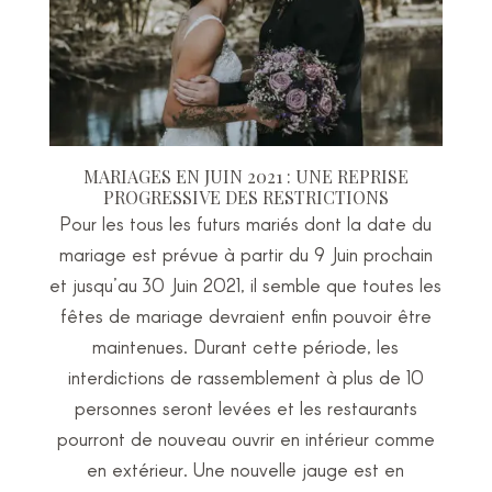
MARIAGES EN JUIN 2021 : UNE REPRISE
PROGRESSIVE DES RESTRICTIONS
Pour les tous les futurs mariés dont la date du
mariage est prévue à partir du 9 Juin prochain
et jusqu’au 30 Juin 2021, il semble que toutes les
fêtes de mariage devraient enfin pouvoir être
maintenues. Durant cette période, les
interdictions de rassemblement à plus de 10
personnes seront levées et les restaurants
pourront de nouveau ouvrir en intérieur comme
en extérieur. Une nouvelle jauge est en