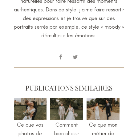
naturelles pour faire ressortir des moments
authentiques. Dans ce style, j’aime faire ressortir
des expressions et je trouve que sur des
portraits serrés par exemple, ce style « moody »
démultiplie les émotions.
PUBLICATIONS SIMILAIRES
Ce que vos
Comment
Ce que mon
photos de
bien choisir
métier de