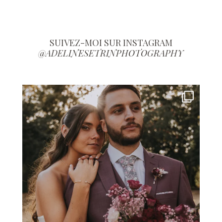
SUIVEZ-MOI SUR INSTAGRAM
@ADELINESETRINPHOTOGRAPHY