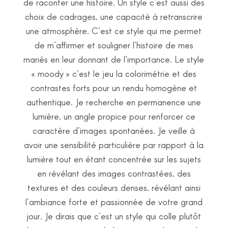
de raconter une histoire. Un style c’est aussi des
choix de cadrages, une capacité à retranscrire
une atmosphère. C’est ce style qui me permet
de m’affirmer et souligner l’histoire de mes
mariés en leur donnant de l’importance. Le style
« moody » c’est le jeu la colorimétrie et des
contrastes forts pour un rendu homogène et
authentique. Je recherche en permanence une
lumière, un angle propice pour renforcer ce
caractère d’images spontanées. Je veille à
avoir une sensibilité particulière par rapport à la
lumière tout en étant concentrée sur les sujets
en révélant des images contrastées, des
textures et des couleurs denses, révélant ainsi
l’ambiance forte et passionnée de votre grand
jour. Je dirais que c’est un style qui colle plutôt