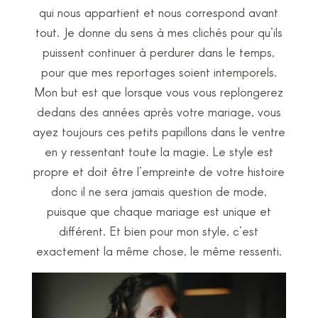
qui nous appartient et nous correspond avant
tout. Je donne du sens à mes clichés pour qu’ils
puissent continuer à perdurer dans le temps,
pour que mes reportages soient intemporels.
Mon but est que lorsque vous vous replongerez
dedans des années après votre mariage, vous
ayez toujours ces petits papillons dans le ventre
en y ressentant toute la magie. Le style est
propre et doit être l’empreinte de votre histoire
donc il ne sera jamais question de mode,
puisque que chaque mariage est unique et
différent. Et bien pour mon style, c’est
exactement la même chose, le même ressenti.