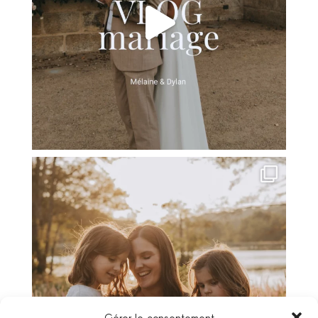
Gérer le consentement