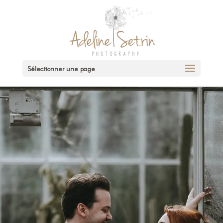
Sélectionner une page