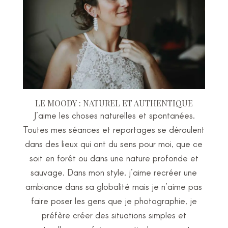
LE MOODY : NATUREL ET AUTHENTIQUE
J’aime les choses naturelles et spontanées.
Toutes mes séances et reportages se déroulent
dans des lieux qui ont du sens pour moi, que ce
soit en forêt ou dans une nature profonde et
sauvage. Dans mon style, j’aime recréer une
ambiance dans sa globalité mais je n’aime pas
faire poser les gens que je photographie, je
préfère créer des situations simples et