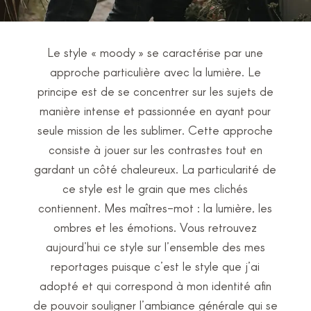
Le style « moody » se caractérise par une
approche particulière avec la lumière. Le
principe est de se concentrer sur les sujets de
manière intense et passionnée en ayant pour
seule mission de les sublimer. Cette approche
consiste à jouer sur les contrastes tout en
gardant un côté chaleureux. La particularité de
ce style est le grain que mes clichés
contiennent. Mes maîtres-mot : la lumière, les
ombres et les émotions. Vous retrouvez
aujourd’hui ce style sur l’ensemble des mes
reportages puisque c’est le style que j’ai
adopté et qui correspond à mon identité afin
de pouvoir souligner l’ambiance générale qui se