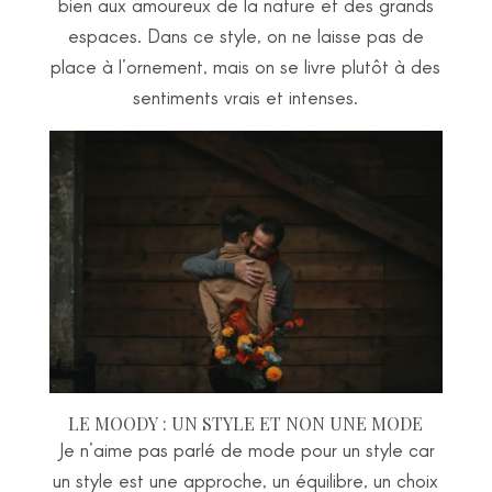
bien aux amoureux de la nature et des grands
espaces. Dans ce style, on ne laisse pas de
place à l’ornement, mais on se livre plutôt à des
sentiments vrais et intenses.
LE MOODY : UN STYLE ET NON UNE MODE
Je n’aime pas parlé de mode pour un style car
un style est une approche, un équilibre, un choix