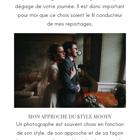
dégage de votre journée. Il est donc important
pour moi que ce choix soient le fil conducteur
de mes reportages.
MON APPROCHE DU STYLE MOODY
Un photographe est souvent choisi en fonction
de son style, de son approche et de sa façon