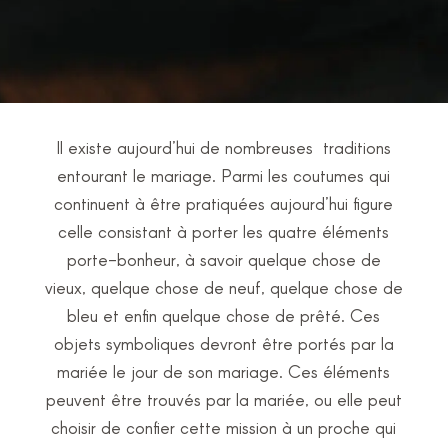
Il existe aujourd’hui de nombreuses traditions
entourant le mariage. Parmi les coutumes qui
continuent à être pratiquées aujourd’hui figure
celle consistant à porter les quatre éléments
porte-bonheur, à savoir quelque chose de
vieux, quelque chose de neuf, quelque chose de
bleu et enfin quelque chose de prêté. Ces
objets symboliques devront être portés par la
mariée le jour de son mariage. Ces éléments
peuvent être trouvés par la mariée, ou elle peut
choisir de confier cette mission à un proche qui