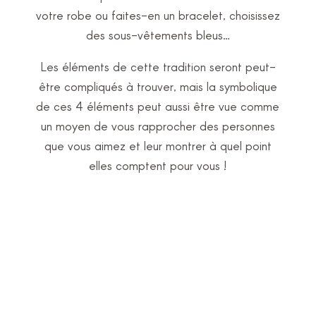
votre robe ou faites-en un bracelet, choisissez
des sous-vêtements bleus…
Les éléments de cette tradition seront peut-
être compliqués à trouver, mais la symbolique
de ces 4 éléments peut aussi être vue comme
un moyen de vous rapprocher des personnes
que vous aimez et leur montrer à quel point
elles comptent pour vous !