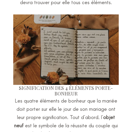
devra trouver pour elle tous ces éléments.
SIGNIFICATION DES 4 ÉLÉMENTS PORTE-
BONHEUR
Les quatre éléments de bonheur que la mariée
doit porter sur elle le jour de son mariage ont
leur propre signification. Tout d’abord, l’
objet
neuf
est le symbole de la réussite du couple qui