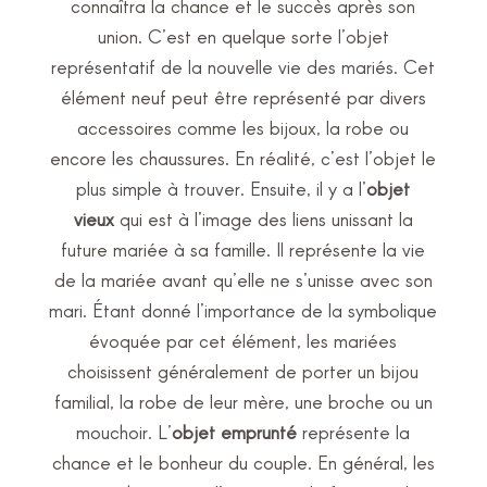
connaîtra la chance et le succès après son
union. C’est en quelque sorte l’objet
représentatif de la nouvelle vie des mariés. Cet
élément neuf peut être représenté par divers
accessoires comme les bijoux, la robe ou
encore les chaussures. En réalité, c’est l’objet le
plus simple à trouver. Ensuite, il y a l’
objet
vieux
qui est à l’image des liens unissant la
future mariée à sa famille. Il représente la vie
de la mariée avant qu’elle ne s’unisse avec son
mari. Étant donné l’importance de la symbolique
évoquée par cet élément, les mariées
choisissent généralement de porter un bijou
familial, la robe de leur mère, une broche ou un
mouchoir. L’
objet emprunté
représente la
chance et le bonheur du couple. En général, les