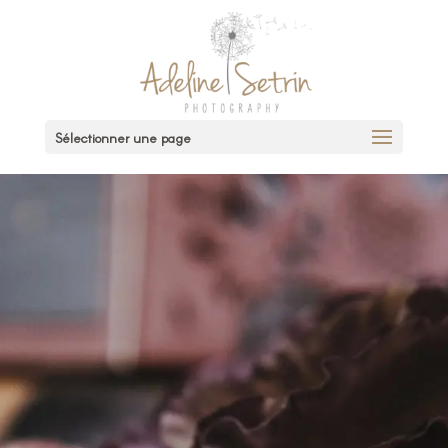
Sélectionner une page