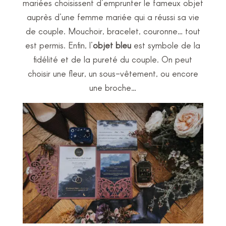
mariées choisissent d’emprunter le fameux objet
auprès d’une femme mariée qui a réussi sa vie
de couple. Mouchoir, bracelet, couronne… tout
est permis. Enfin, l’
objet bleu
est symbole de la
fidélité et de la pureté du couple. On peut
choisir une fleur, un sous-vêtement, ou encore
une broche…