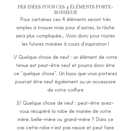
DES IDÉES POUR CES 4 ÉLÉMENTS PORTE-
BONHEUR
Pour certaines ces 4 éléments seront très
simples à trouver mais pour d’autres, la tâche
sera plus compliquée… Voici donc pour toutes
les futures mariées à cours d’inspiration !
1/ Quelque chose de neuf : un élément de votre
tenue est peut-être neuf et pourra donc être
ce “quelque chose”. Un bijou que vous porterez
pourrait être neuf également ou un accessoire
de votre coiffure
2/ Quelque chose de neuf : peut-être avez-
vous récupéré la robe de mariée de votre
mère, belle-mère ou grand-mère ? Dans ce
cas cette robe n’est pas neuve et peut faire