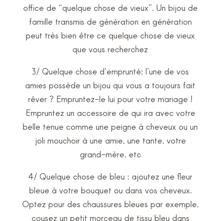
office de “quelque chose de vieux”. Un bijou de
famille transmis de génération en génération
peut très bien être ce quelque chose de vieux
que vous recherchez
3/ Quelque chose d’emprunté: l’une de vos
amies possède un bijou qui vous a toujours fait
rêver ? Empruntez-le lui pour votre mariage !
Empruntez un accessoire de qui ira avec votre
belle tenue comme une peigne à cheveux ou un
joli mouchoir à une amie, une tante, votre
grand-mère, etc
4/ Quelque chose de bleu : ajoutez une fleur
bleue à votre bouquet ou dans vos cheveux.
Optez pour des chaussures bleues par exemple,
cousez un petit morceau de tissu bleu dans