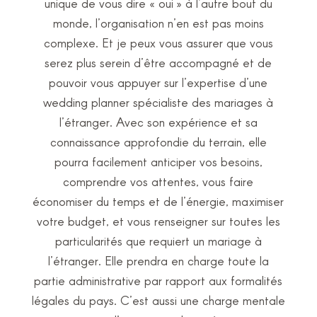
unique de vous dire « oui » à l’autre bout du
monde, l’organisation n’en est pas moins
complexe. Et je peux vous assurer que vous
serez plus serein d’être accompagné et de
pouvoir vous appuyer sur l’expertise d’une
wedding planner spécialiste des mariages à
l’étranger. Avec son expérience et sa
connaissance approfondie du terrain, elle
pourra facilement anticiper vos besoins,
comprendre vos attentes, vous faire
économiser du temps et de l’énergie, maximiser
votre budget, et vous renseigner sur toutes les
particularités que requiert un mariage à
l’étranger. Elle prendra en charge toute la
partie administrative par rapport aux formalités
légales du pays. C’est aussi une charge mentale