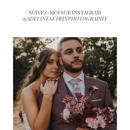
SUIVEZ-MOI SUR INSTAGRAM
@ADELINESETRINPHOTOGRAPHY