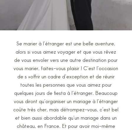
Se marier à l’étranger est une belle aventure,
alors si vous aimez voyager et que vous rêvez
de vous envoler vers une autre destination pour
vous marier, faites-vous plaisir ! C’est l’occasion
de s »offrir un cadre d’exception et de réunir
toutes les personnes que vous aimez pour
quelques jours de fiesta à l’étranger. Beaucoup
vous diront qu’organiser un mariage à l’étranger
coûte très cher, mais détrompez-vous, c’est bel
et bien aussi abordable qu’un mariage dans un
château, en France. Et pour avoir moi-même