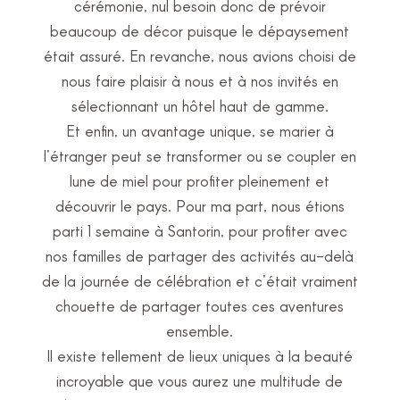
cérémonie, nul besoin donc de prévoir
beaucoup de décor puisque le dépaysement
était assuré. En revanche, nous avions choisi de
nous faire plaisir à nous et à nos invités en
sélectionnant un hôtel haut de gamme.
Et enfin, un avantage unique, se marier à
l’étranger peut se transformer ou se coupler en
lune de miel pour profiter pleinement et
découvrir le pays. Pour ma part, nous étions
parti 1 semaine à Santorin, pour profiter avec
nos familles de partager des activités au-delà
de la journée de célébration et c’était vraiment
chouette de partager toutes ces aventures
ensemble.
Il existe tellement de lieux uniques à la beauté
incroyable que vous aurez une multitude de