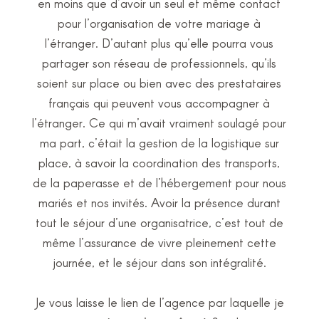
en moins que d’avoir un seul et même contact
pour l’organisation de votre mariage à
l’étranger. D’autant plus qu’elle pourra vous
partager son réseau de professionnels, qu’ils
soient sur place ou bien avec des prestataires
français qui peuvent vous accompagner à
l’étranger. Ce qui m’avait vraiment soulagé pour
ma part, c’était la gestion de la logistique sur
place, à savoir la coordination des transports,
de la paperasse et de l’hébergement pour nous
mariés et nos invités. Avoir la présence durant
tout le séjour d’une organisatrice, c’est tout de
même l’assurance de vivre pleinement cette
journée, et le séjour dans son intégralité.
Je vous laisse le lien de l’agence par laquelle je