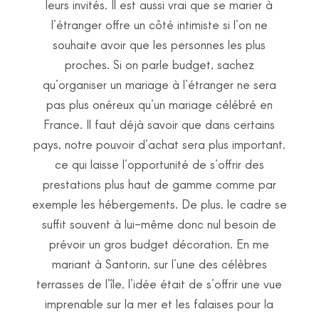
leurs invités. Il est aussi vrai que se marier à
l’étranger offre un côté intimiste si l’on ne
souhaite avoir que les personnes les plus
proches. Si on parle budget, sachez
qu’organiser un mariage à l’étranger ne sera
pas plus onéreux qu’un mariage célébré en
France. Il faut déjà savoir que dans certains
pays, notre pouvoir d’achat sera plus important,
ce qui laisse l’opportunité de s’offrir des
prestations plus haut de gamme comme par
exemple les hébergements. De plus, le cadre se
suffit souvent à lui-même donc nul besoin de
prévoir un gros budget décoration. En me
mariant à Santorin, sur l’une des célèbres
terrasses de l’île, l’idée était de s’offrir une vue
imprenable sur la mer et les falaises pour la