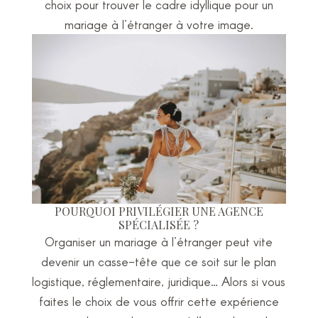
choix pour trouver le cadre idyllique pour un
mariage à l’étranger à votre image.
POURQUOI PRIVILÉGIER UNE AGENCE
SPÉCIALISÉE ?
Organiser un mariage à l’étranger peut vite
devenir un casse-tête que ce soit sur le plan
logistique, réglementaire, juridique… Alors si vous
faites le choix de vous offrir cette expérience