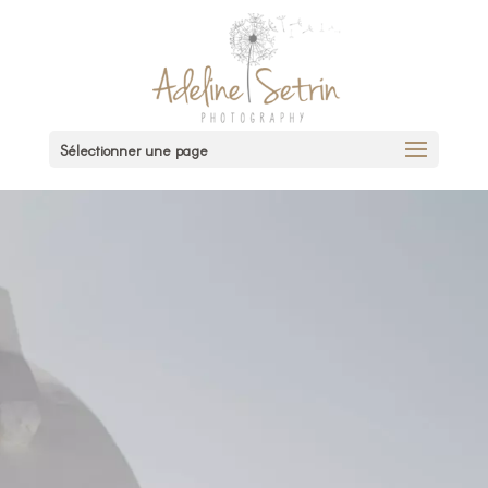
Sélectionner une page