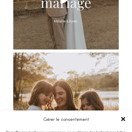
Gérer le consentement
Pour offrir les meilleures expériences, nous utilisons des technologies telles