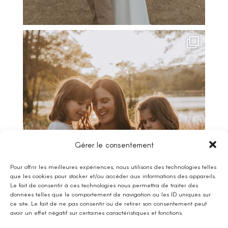
Gérer le consentement
Pour offrir les meilleures expériences, nous utilisons des technologies telles
que les cookies pour stocker et/ou accéder aux informations des appareils.
Le fait de consentir à ces technologies nous permettra de traiter des
données telles que le comportement de navigation ou les ID uniques sur
ce site. Le fait de ne pas consentir ou de retirer son consentement peut
avoir un effet négatif sur certaines caractéristiques et fonctions.