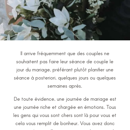
Il arrive fréquemment que des couples ne
souhaitent pas faire leur séance de couple le
jour du mariage, préférant plutôt planifier une
séance à posteriori, quelques jours ou quelques
semaines après.
De toute évidence, une journée de mariage est
une journée riche et chargée en émotions. Tous
les gens qui vous sont chers sont là pour vous et
cela vous remplit de bonheur. Vous avez donc