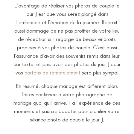
L’avantage de réaliser vos photos de couple le
jour J est que vous serez plongé dans
l’ambiance et l’émotion de la journée. Il serait
aussi dommage de ne pas profiter de votre lieu
de réception si il regorge de beaux endroits
propices à vos photos de couple. C’est aussi
l’assurance d’avoir des souvenirs remis dans leur
contexte, et puis avoir des photos du jour J pour
vos
cartons de remerciement
sera plus sympa!
En résumé, chaque mariage est différent alors
faites confiance à votre photographe de
mariage quoi qu’il arrive, il a l’expérience de ces
moments et saura s’adapter pour planifier votre
séance photo de couple le jour J.