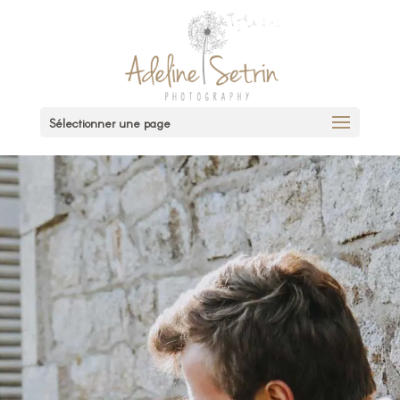
Sélectionner une page