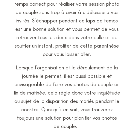
temps correct pour réaliser votre session photo
de couple sans trop à avoir à « délaisser » vos
invités. S’échapper pendant ce laps de temps
est une bonne solution et vous permet de vous
retrouver tous les deux dans votre bulle et de
souffler un instant, profiter de cette parenthèse
pour vous laisser aller.
Lorsque l’organisation et le déroulement de la
journée le permet, il est aussi possible et
envisageable de faire vos photos de couple en
fin de matinée, cela règle donc votre inquiétude
au sujet de la disparition des mariés pendant le
cocktail. Quoi qu’il en soit, vous trouverez
toujours une solution pour planifier vos photos
de couple.