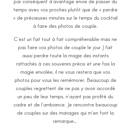
par conséquent d’avantage envie de passer du
temps avec vos proches plutôt que de « perdre
» de précieuses minutes sur le temps du cocktail
à faire des photos de couple.
C’est un fait tout à fait compréhensible mais ne
pas faire vos photos de couple le jour J fait
aussi perdre toute la magie des instants
rattachés à ces souvenirs précis et une fois la
magie envolée, il ne vous restera que vos
photos pour vous les remémorer. Beaucoup de
couples regrettent de ne pas y avoir accordé
un peu de leur temps, n’ayant pas profité du
cadre et de l’ambiance. Je rencontre beaucoup
de couples sur des mariages qui m’en font la
remarque…