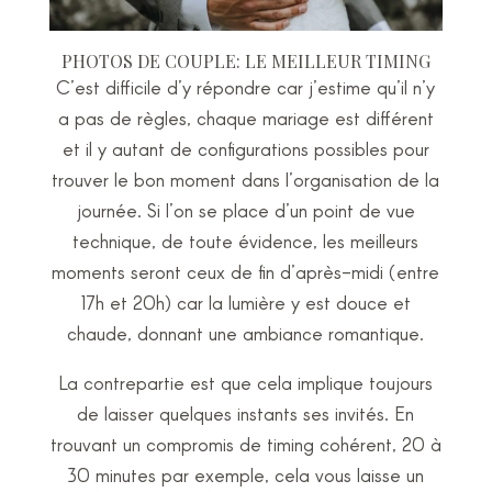
PHOTOS DE COUPLE: LE MEILLEUR TIMING
C’est difficile d’y répondre car j’estime qu’il n’y
a pas de règles, chaque mariage est différent
et il y autant de configurations possibles pour
trouver le bon moment dans l’organisation de la
journée. Si l’on se place d’un point de vue
technique, de toute évidence, les meilleurs
moments seront ceux de fin d’après-midi (entre
17h et 20h) car la lumière y est douce et
chaude, donnant une ambiance romantique.
La contrepartie est que cela implique toujours
de laisser quelques instants ses invités. En
trouvant un compromis de timing cohérent, 20 à
30 minutes par exemple, cela vous laisse un