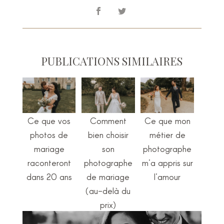
PUBLICATIONS SIMILAIRES
Ce que vos
Comment
Ce que mon
photos de
bien choisir
métier de
mariage
son
photographe
raconteront
photographe
m’a appris sur
dans 20 ans
de mariage
l’amour
(au-delà du
prix)