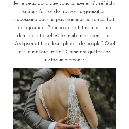
Je ne peux donc que vous conseiller d’y réfléchir
à deux fois et de trouver l’organisation
nécessaire pour ne pas manquer ce temps fort
de la journée. Beaucoup de futurs mariés me
demandent quel est le meilleur moment pour
s’éclipser et faire leurs photos de couple? Quel
est le meilleur timing? Comment quitter ses
invités un moment?