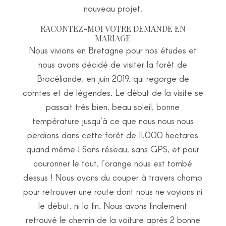
nouveau projet.
RACONTEZ-MOI VOTRE DEMANDE EN
MARIAGE
Nous vivions en Bretagne pour nos études et
nous avons décidé de visiter la forêt de
Brocéliande, en juin 2019, qui regorge de
comtes et de légendes. Le début de la visite se
passait très bien, beau soleil, bonne
température jusqu’à ce que nous nous nous
perdions dans cette forêt de 11.000 hectares
quand même ! Sans réseau, sans GPS, et pour
couronner le tout, l’orange nous est tombé
dessus ! Nous avons du couper à travers champ
pour retrouver une route dont nous ne voyions ni
le début, ni la fin. Nous avons finalement
retrouvé le chemin de la voiture après 2 bonne