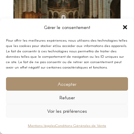
Gérer le consentement
Pour offrir les meilleures expériences, nous utilisons des technologies telles
que les cookies pour stocker et/ou accéder aux informations des appareils.
Le fait de consentir à ces technologies nous permettra de traiter des
données telles que le comportement de navigation ou les ID uniques sur
ce site. Le fait de ne pas consentir ou de retirer son consentement peut
avoir un effet négatif sur certaines caractéristiques et fonctions.
Accepter
Refuser
Voir les préférences
Mentions légales
Conditions Générales de Vente