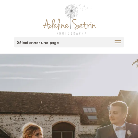
Sélectionner une page