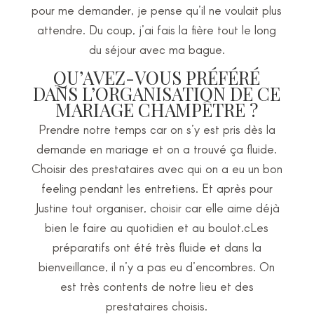
pour me demander, je pense qu’il ne voulait plus
attendre. Du coup, j’ai fais la fière tout le long
du séjour avec ma bague.
QU’AVEZ-VOUS PRÉFÉRÉ
DANS L’ORGANISATION DE CE
MARIAGE CHAMPÊTRE ?
Prendre notre temps car on s’y est pris dès la
demande en mariage et on a trouvé ça fluide.
Choisir des prestataires avec qui on a eu un bon
feeling pendant les entretiens. Et après pour
Justine tout organiser, choisir car elle aime déjà
bien le faire au quotidien et au boulot.cLes
préparatifs ont été très fluide et dans la
bienveillance, il n’y a pas eu d’encombres. On
est très contents de notre lieu et des
prestataires choisis.