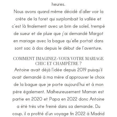
heures.
Nous avons quand même décidé d’aller voir la
crête de la foret qui surplombait la vallée et
c’est là finalement avec un brin de soleil, trempé
de sueur et de pluie que j’ai demandé Margot
en mariage avec la bague qu’elle portait dans
sont sac à dos depuis le début de l’aventure.
COMMENT IMAGINEZ-VOUS VOTRE MARIAGE
CHIC ET CHAMPÊTRE ?
Antoine avait déjà l’idée depuis 2019 puisqu’il
avait demandé à ma mère d’approuver le choix
de la bague que je porte aujourd’hui et à mon
père également. Malheureusement Maman est
partie en 2020 et Papa en 2022 donc Antoine
a été très vite freiné dans sa demande. Du
coup, il a profité d’un voyage fin 2022 à Madrid