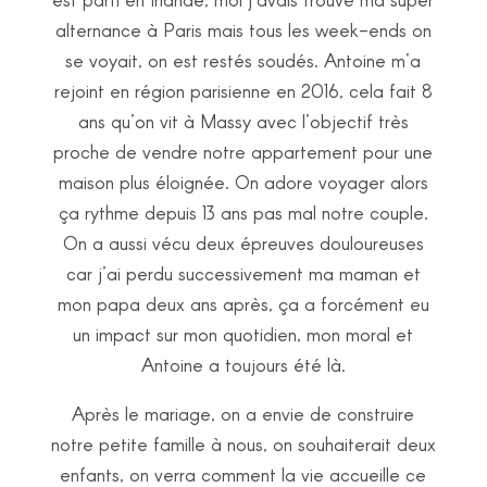
alternance à Paris mais tous les week-ends on
se voyait, on est restés soudés. Antoine m’a
rejoint en région parisienne en 2016, cela fait 8
ans qu’on vit à Massy avec l’objectif très
proche de vendre notre appartement pour une
maison plus éloignée. On adore voyager alors
ça rythme depuis 13 ans pas mal notre couple.
On a aussi vécu deux épreuves douloureuses
car j’ai perdu successivement ma maman et
mon papa deux ans après, ça a forcément eu
un impact sur mon quotidien, mon moral et
Antoine a toujours été là.
Après le mariage, on a envie de construire
notre petite famille à nous, on souhaiterait deux
enfants, on verra comment la vie accueille ce