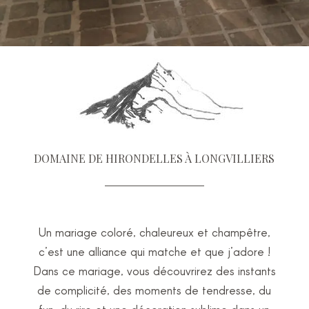
DOMAINE DE HIRONDELLES À LONGVILLIERS
Un mariage coloré, chaleureux et champêtre,
c’est une alliance qui matche et que j’adore !
Dans ce mariage, vous découvrirez des instants
de complicité, des moments de tendresse, du